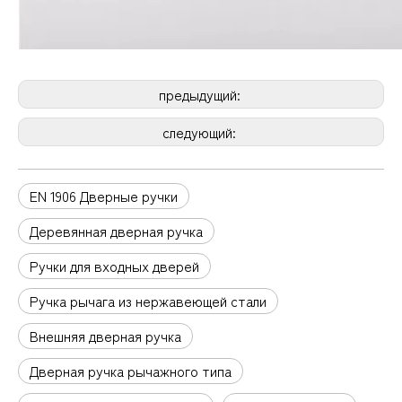
предыдущий:
следующий:
EN 1906 Дверные ручки
Деревянная дверная ручка
Ручки для входных дверей
Ручка рычага из нержавеющей стали
Внешняя дверная ручка
Дверная ручка рычажного типа