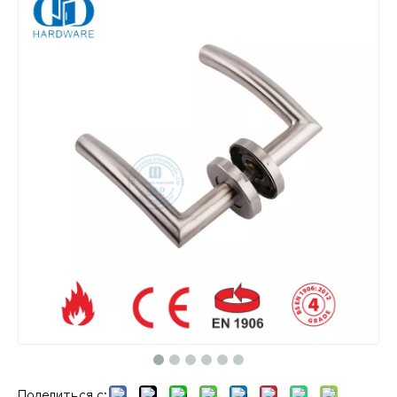
Поделиться с: