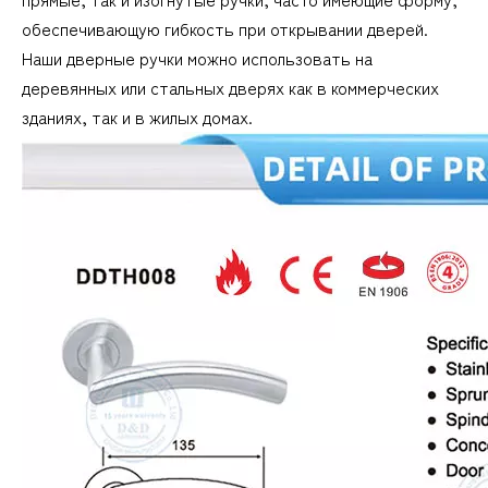
обеспечивающую гибкость при открывании дверей.
Наши дверные ручки можно использовать на
деревянных или стальных дверях как в коммерческих
зданиях, так и в жилых домах.