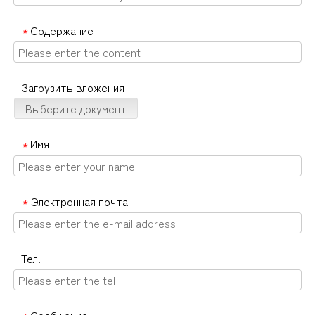
Содержание
*
Загрузить вложения
Выберите документ
Имя
*
Электронная почта
*
Тел.
Сообщение