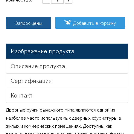
Запрос цены
Добавить в корзину
Изображение продукта
Описание продукта
Сертификация
Контакт
Дверные ручки рычажного типа являются одной из
наиболее часто используемых дверных фурнитуры в
жилых и коммерческих помещениях. Доступны как
прямые, так и изогнутые ручки, часто имеющие форму,