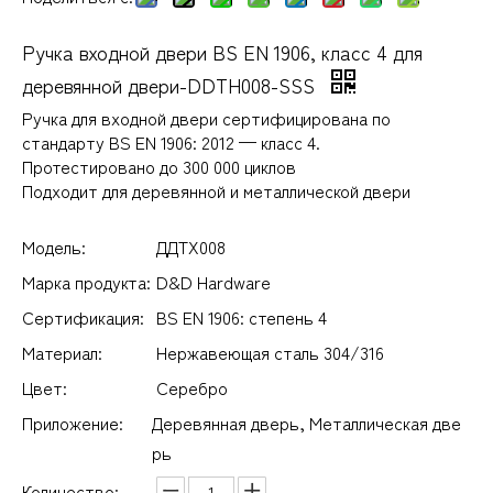
Ручка входной двери BS EN 1906, класс 4 для
деревянной двери-DDTH008-SSS
Ручка для входной двери сертифицирована по
стандарту BS EN 1906: 2012 — класс 4.
Протестировано до 300 000 циклов
Подходит для деревянной и металлической двери
Модель:
ДДТХ008
Марка продукта:
D&D Hardware
Сертификация:
BS EN 1906: степень 4
Материал:
Нержавеющая сталь 304/316
Цвет:
Серебро
Приложение:
Деревянная дверь, Металлическая две
рь
Количество: