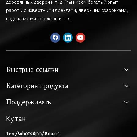
деревянных дверей и т. д. Мы имеем богатый опыт
работы с известными брендами, дверными фабриками,
подрядчиками проектов и т. д.
Быстрые ссылки
Категория продукта
Поддерживать
Кутан
Тел./WhatsApp/Вичат: