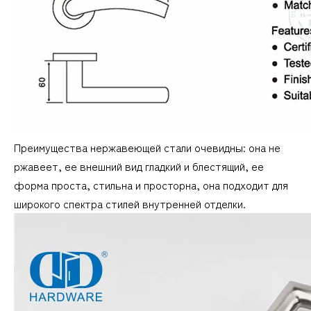
Преимущества нержавеющей стали очевидны: она не
ржавеет, ее внешний вид гладкий и блестящий, ее
форма проста, стильна и просторна, она подходит для
широкого спектра стилей внутренней отделки.