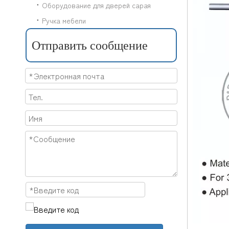
Оборудование для дверей сарая
Ручка мебели
Отправить сообщение