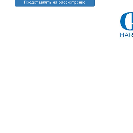
Представлять на рассмотрение